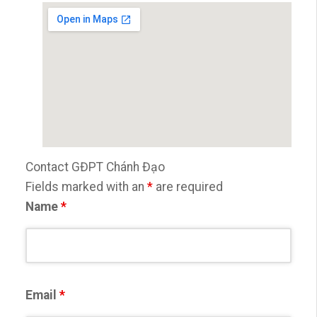
Contact GĐPT Chánh Đạo
Fields marked with an
*
are required
Name
*
Email
*