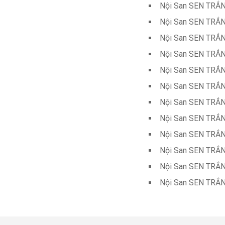
Nội San SEN TRẮN
Nội San SEN TRẮN
Nội San SEN TRẮN
Nội San SEN TRẮN
Nội San SEN TRẮN
Nội San SEN TRẮN
Nội San SEN TRẮN
Nội San SEN TRẮN
Nội San SEN TRẮN
Nội San SEN TRẮN
Nội San SEN TRẮN
Nội San SEN TRẮN