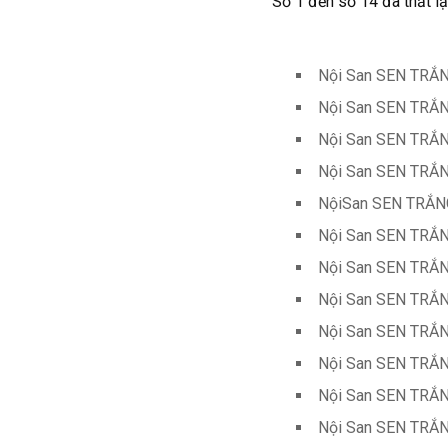
Số 1 đến số 14 đã thất lạ
Nội San SEN TRẮN
Nội San SEN TRẮN
Nội San SEN TRẮN
Nội San SEN TRẮN
NộiSan SEN TRẮNG
Nội San SEN TRẮN
Nội San SEN TRẮN
Nội San SEN TRẮN
Nội San SEN TRẮN
Nội San SEN TRẮN
Nội San SEN TRẮN
Nội San SEN TRẮN