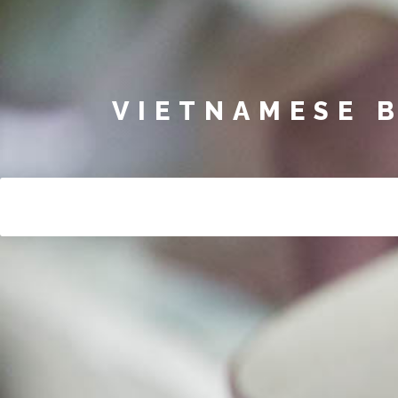
VIETNAMESE 