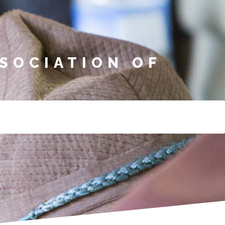
SOCIATION OF