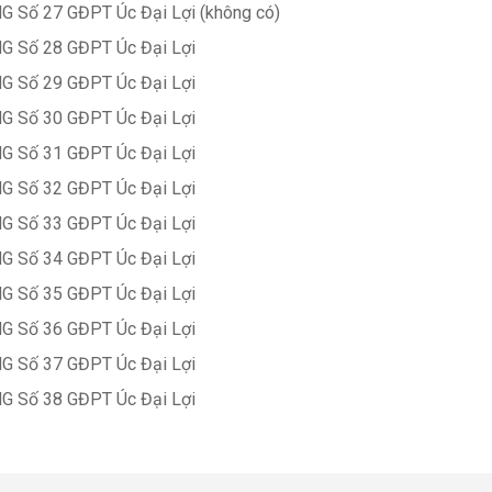
G Số 27 GĐPT Úc Đại Lợi (không có)
G Số 28 GĐPT Úc Đại Lợi
G Số 29 GĐPT Úc Đại Lợi
G Số 30 GĐPT Úc Đại Lợi
G Số 31 GĐPT Úc Đại Lợi
G Số 32 GĐPT Úc Đại Lợi
G Số 33 GĐPT Úc Đại Lợi
G Số 34 GĐPT Úc Đại Lợi
G Số 35 GĐPT Úc Đại Lợi
G Số 36 GĐPT Úc Đại Lợi
G Số 37 GĐPT Úc Đại Lợi
G Số 38 GĐPT Úc Đại Lợi