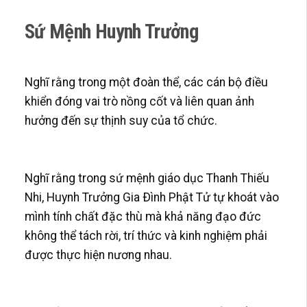
Sứ Mệnh Huynh Trưởng
Nghĩ rằng trong một đoàn thể, các cán bộ điều
khiển đóng vai trò nồng cốt và liên quan ảnh
hưởng đến sự thịnh suy của tổ chức.
Nghĩ rằng trong sứ mệnh giáo dục Thanh Thiếu
Nhi, Huynh Trưởng Gia Ðình Phật Tử tự khoát vào
mình tính chất đặc thù mà khả năng đạo đức
không thể tách rời, trí thức và kinh nghiệm phải
được thực hiện nương nhau.