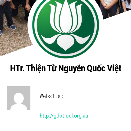
HTr. Thiện Từ Nguyễn Quốc Việt
Website:
http://gdpt-udl.org.au