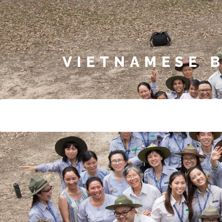
VIETNAMESE 