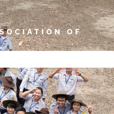
SOCIATION OF