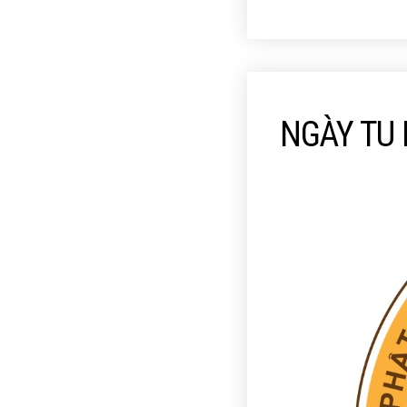
NGÀY TU