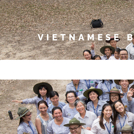
VIETNAMESE 