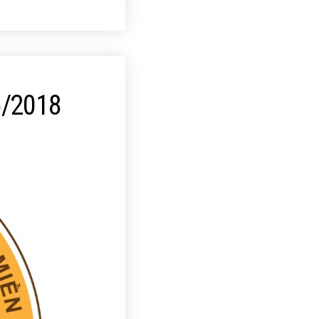
/2018