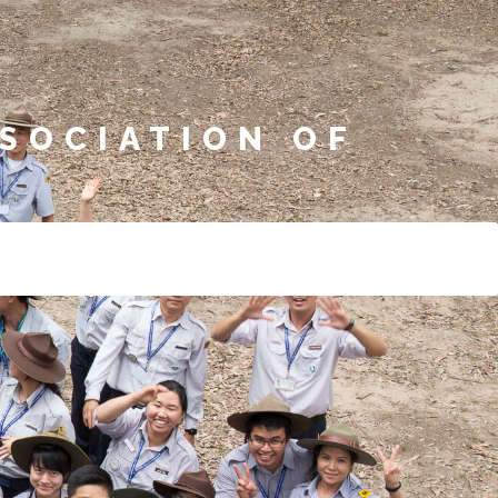
SOCIATION OF