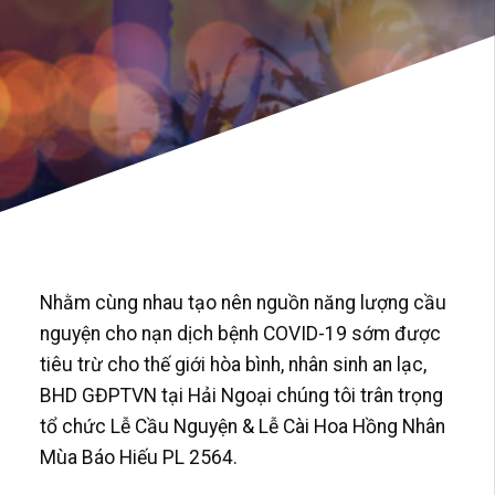
Nhằm cùng nhau tạo nên nguồn năng lượng cầu
nguyện cho nạn dịch bệnh COVID-19 sớm được
tiêu trừ cho thế giới hòa bình, nhân sinh an lạc,
BHD GĐPTVN tại Hải Ngoại chúng tôi trân trọng
tổ chức Lễ Cầu Nguyện & Lễ Cài Hoa Hồng Nhân
Mùa Báo Hiếu PL 2564.